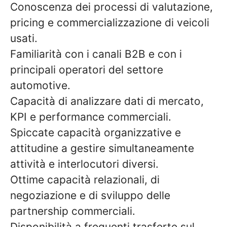
Conoscenza dei processi di valutazione,
pricing e commercializzazione di veicoli
usati.
Familiarità con i canali B2B e con i
principali operatori del settore
automotive.
Capacità di analizzare dati di mercato,
KPI e performance commerciali.
Spiccate capacità organizzative e
attitudine a gestire simultaneamente
attività e interlocutori diversi.
Ottime capacità relazionali, di
negoziazione e di sviluppo delle
partnership commerciali.
Disponibilità a frequenti trasferte sul