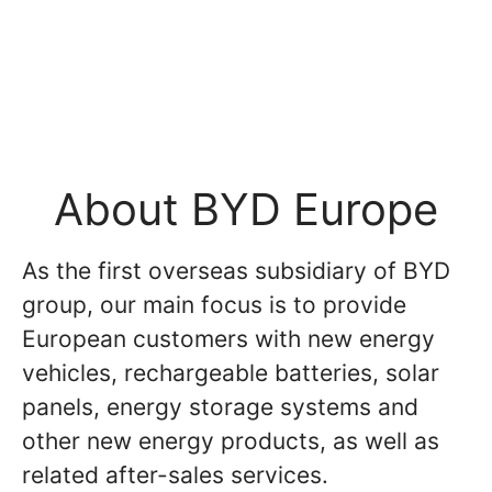
About BYD Europe
As the first overseas subsidiary of BYD
group, our main focus is to provide
European customers with new energy
vehicles, rechargeable batteries, solar
panels, energy storage systems and
other new energy products, as well as
related after-sales services.