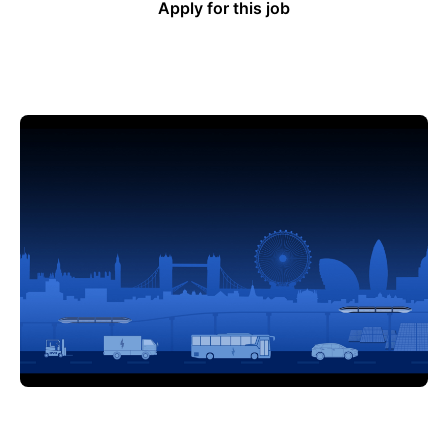
Apply for this job