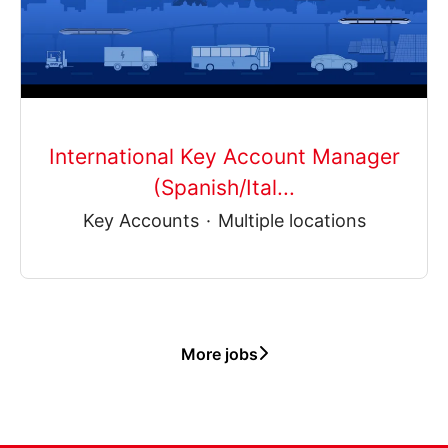
International Key Account Manager
(Spanish/Ital...
Key Accounts
·
Multiple locations
More jobs