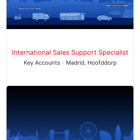
International Sales Support Specialist
Key Accounts
·
Madrid, Hoofddorp