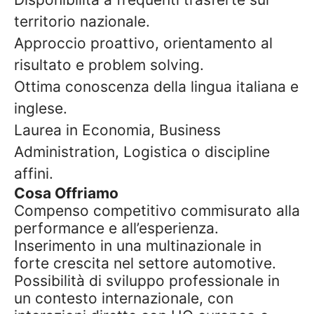
territorio nazionale.
Approccio proattivo, orientamento al
risultato e problem solving.
Ottima conoscenza della lingua italiana e
inglese.
Laurea in Economia, Business
Administration, Logistica o discipline
affini.
Cosa Offriamo
Compenso competitivo commisurato alla
performance e all’esperienza.
Inserimento in una multinazionale in
forte crescita nel settore automotive.
Possibilità di sviluppo professionale in
un contesto internazionale, con