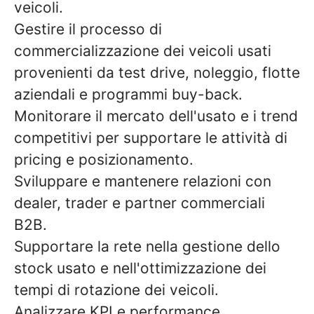
veicoli.
Gestire il processo di
commercializzazione dei veicoli usati
provenienti da test drive, noleggio, flotte
aziendali e programmi buy-back.
Monitorare il mercato dell'usato e i trend
competitivi per supportare le attività di
pricing e posizionamento.
Sviluppare e mantenere relazioni con
dealer, trader e partner commerciali
B2B.
Supportare la rete nella gestione dello
stock usato e nell'ottimizzazione dei
tempi di rotazione dei veicoli.
Analizzare KPI e performance