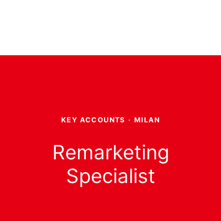
KEY ACCOUNTS
·
MILAN
Remarketing
Specialist