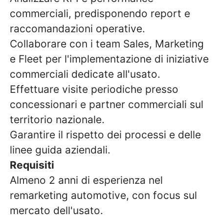
commerciali, predisponendo report e
raccomandazioni operative.
Collaborare con i team Sales, Marketing
e Fleet per l'implementazione di iniziative
commerciali dedicate all'usato.
Effettuare visite periodiche presso
concessionari e partner commerciali sul
territorio nazionale.
Garantire il rispetto dei processi e delle
linee guida aziendali.
Requisiti
Almeno 2 anni di esperienza nel
remarketing automotive, con focus sul
mercato dell'usato.