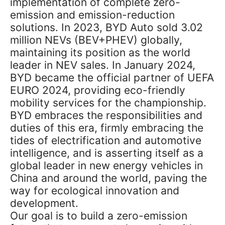
implementation of complete zero-
emission and emission-reduction
solutions. In 2023, BYD Auto sold 3.02
million NEVs (BEV+PHEV) globally,
maintaining its position as the world
leader in NEV sales. In January 2024,
BYD became the official partner of UEFA
EURO 2024, providing eco-friendly
mobility services for the championship.
BYD embraces the responsibilities and
duties of this era, firmly embracing the
tides of electrification and automotive
intelligence, and is asserting itself as a
global leader in new energy vehicles in
China and around the world, paving the
way for ecological innovation and
development.
Our goal is to build a zero-emission