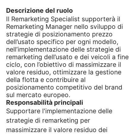
Descrizione del ruolo
Il Remarketing Specialist supporterà il
Remarketing Manager nello sviluppo di
strategie di posizionamento prezzo
dell’usato specifico per ogni modello,
nell’implementazione delle strategie di
remarketing dell’usato e dei veicoli a fine
ciclo, con l’obiettivo di massimizzare il
valore residuo, ottimizzare la gestione
della flotta e contribuire al
posizionamento competitivo del brand
sul mercato europeo.
Responsabilità principali
Supportare l'implementazione delle
strategie di remarketing per
massimizzare il valore residuo dei