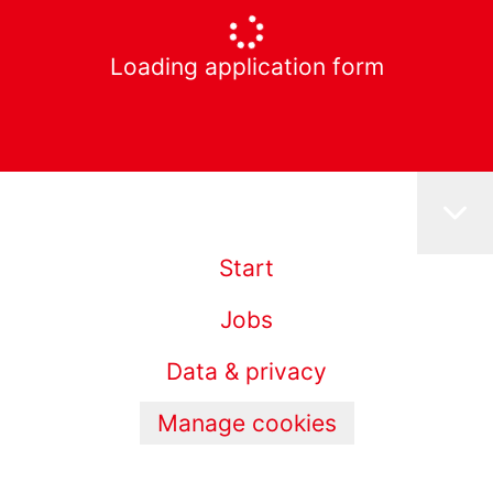
Loading application form
Start
Jobs
Data & privacy
Manage cookies