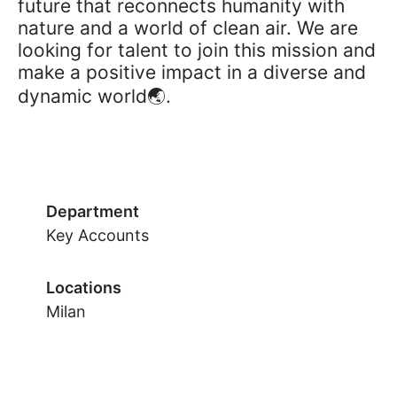
future that reconnects humanity with
nature and a world of clean air. We are
looking for talent to join this mission and
make a positive impact in a diverse and
dynamic world
.
🌏
Department
Key Accounts
Locations
Milan