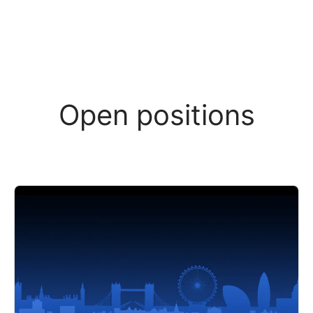
Open positions