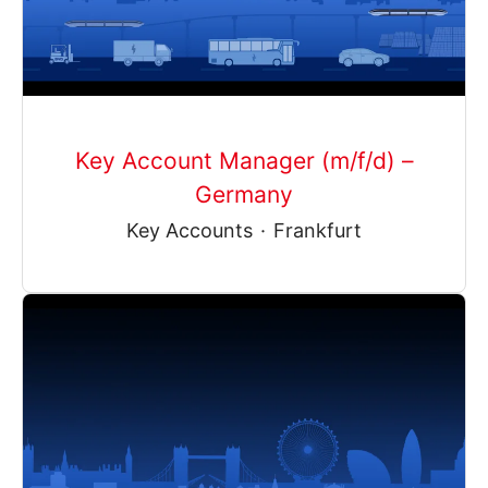
Key Account Manager (m/f/d) –
Germany
Key Accounts
·
Frankfurt