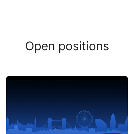
Open positions