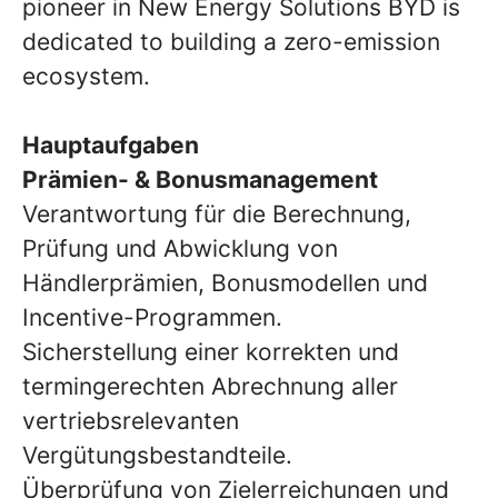
pioneer in New Energy Solutions BYD is
dedicated to building a zero-emission
ecosystem.
Hauptaufgaben
Prämien- & Bonusmanagement
Verantwortung für die Berechnung,
Prüfung und Abwicklung von
Händlerprämien, Bonusmodellen und
Incentive-Programmen.
Sicherstellung einer korrekten und
termingerechten Abrechnung aller
vertriebsrelevanten
Vergütungsbestandteile.
Überprüfung von Zielerreichungen und