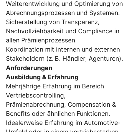
Weiterentwicklung und Optimierung von
Abrechnungsprozessen und Systemen.
Sicherstellung von Transparenz,
Nachvollziehbarkeit und Compliance in
allen Prämienprozessen.
Koordination mit internen und externen
Stakeholdern (z. B. Händler, Agenturen).
Anforderungen
Ausbildung & Erfahrung
Mehrjährige Erfahrung im Bereich
Vertriebscontrolling,
Prämienabrechnung, Compensation &
Benefits oder ähnlichen Funktionen.
Idealerweise Erfahrung im Automotive-
Umfeld oder in einem vertriebsstarken