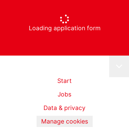
Loading application form
Start
Jobs
Data & privacy
Manage cookies