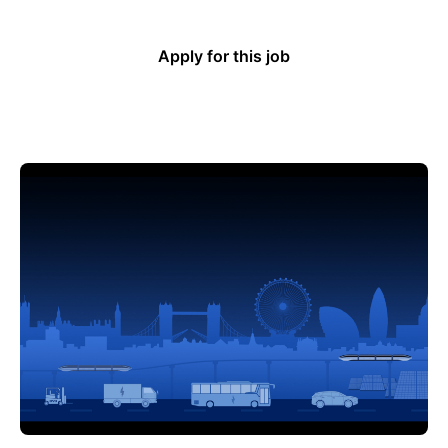
Apply for this job