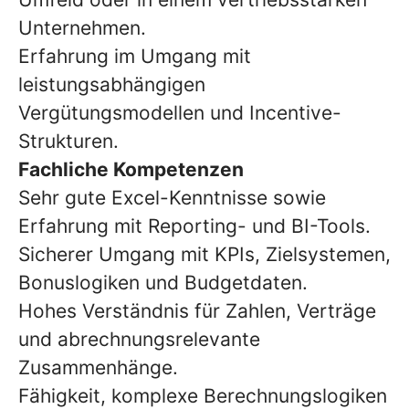
Unternehmen.
Erfahrung im Umgang mit
leistungsabhängigen
Vergütungsmodellen und Incentive-
Strukturen.
Fachliche Kompetenzen
Sehr gute Excel-Kenntnisse sowie
Erfahrung mit Reporting- und BI-Tools.
Sicherer Umgang mit KPIs, Zielsystemen,
Bonuslogiken und Budgetdaten.
Hohes Verständnis für Zahlen, Verträge
und abrechnungsrelevante
Zusammenhänge.
Fähigkeit, komplexe Berechnungslogiken