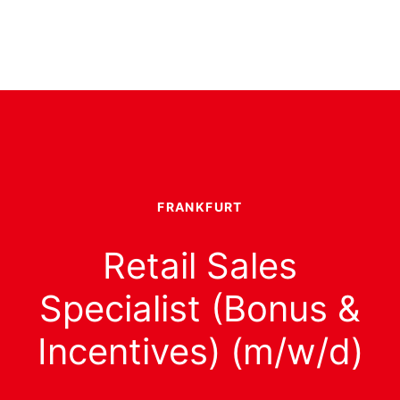
FRANKFURT
Retail Sales
Specialist (Bonus &
Incentives) (m/w/d)