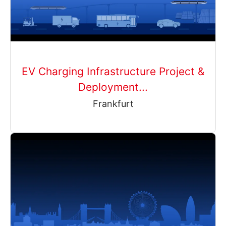
EV Charging Infrastructure Project &
Deployment...
Frankfurt