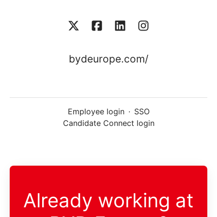
bydeurope.com/
Employee login
·
SSO
Candidate Connect login
Already working at