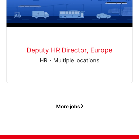
Deputy HR Director, Europe
HR
·
Multiple locations
More jobs