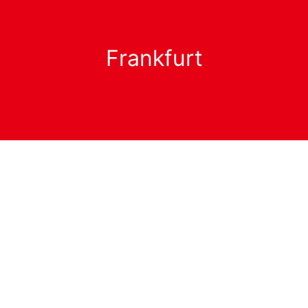
Frankfurt