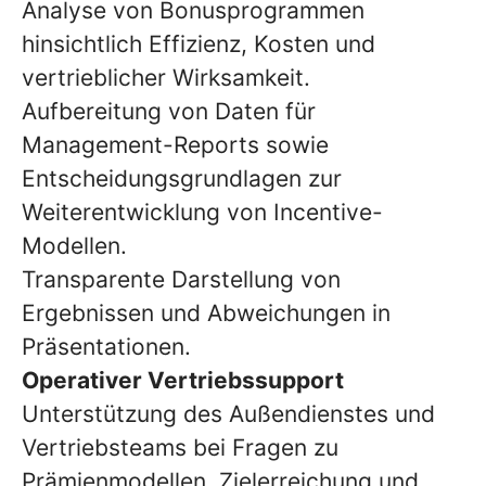
Analyse von Bonusprogrammen
hinsichtlich Effizienz, Kosten und
vertrieblicher Wirksamkeit.
Aufbereitung von Daten für
Management-Reports sowie
Entscheidungsgrundlagen zur
Weiterentwicklung von Incentive-
Modellen.
Transparente Darstellung von
Ergebnissen und Abweichungen in
Präsentationen.
Operativer Vertriebssupport
Unterstützung des Außendienstes und
Vertriebsteams bei Fragen zu
Prämienmodellen, Zielerreichung und