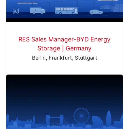
RES Sales Manager-BYD Energy
Storage | Germany
Berlin, Frankfurt, Stuttgart