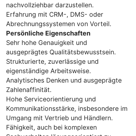
nachvollziehbar darzustellen.
Erfahrung mit CRM-, DMS- oder
Abrechnungssystemen von Vorteil.
Persönliche Eigenschaften
Sehr hohe Genauigkeit und
ausgeprägtes Qualitätsbewusstsein.
Strukturierte, zuverlässige und
eigenständige Arbeitsweise.
Analytisches Denken und ausgeprägte
Zahlenaffinität.
Hohe Serviceorientierung und
Kommunikationsstärke, insbesondere im
Umgang mit Vertrieb und Händlern.
Fähigkeit, auch bei komplexen