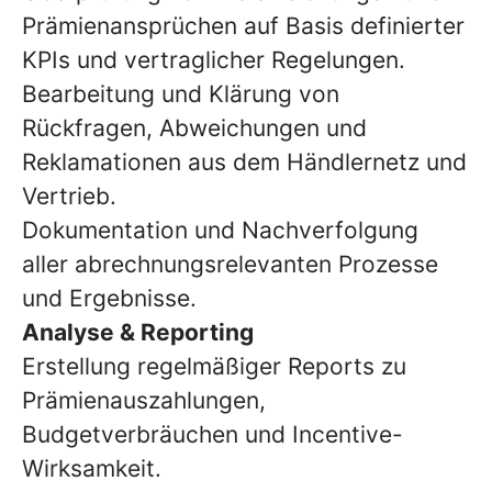
Prämienansprüchen auf Basis definierter
KPIs und vertraglicher Regelungen.
Bearbeitung und Klärung von
Rückfragen, Abweichungen und
Reklamationen aus dem Händlernetz und
Vertrieb.
Dokumentation und Nachverfolgung
aller abrechnungsrelevanten Prozesse
und Ergebnisse.
Analyse & Reporting
Erstellung regelmäßiger Reports zu
Prämienauszahlungen,
Budgetverbräuchen und Incentive-
Wirksamkeit.