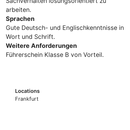
Sachverhalten lösungsorientiert zu
arbeiten.
Sprachen
Gute Deutsch- und Englischkenntnisse in
Wort und Schrift.
Weitere Anforderungen
Führerschein Klasse B von Vorteil.
Locations
Frankfurt